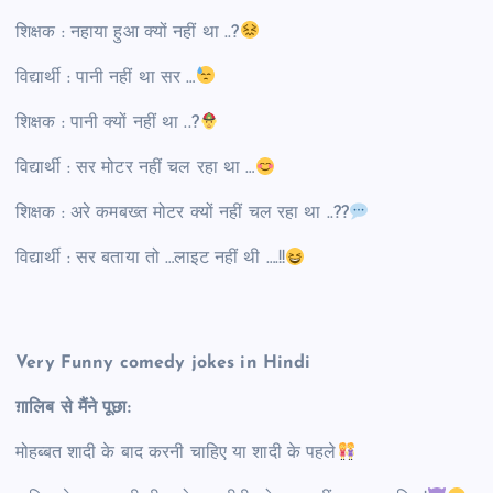
शिक्षक : नहाया हुआ क्यों नहीं था ..?
विद्यार्थी : पानी नहीं था सर …
शिक्षक : पानी क्यों नहीं था ..?
विद्यार्थी : सर मोटर नहीं चल रहा था …
शिक्षक : अरे कमबख्त मोटर क्यों नहीं चल रहा था ..??
विद्यार्थी : सर बताया तो …लाइट नहीं थी ….!!
Very Funny comedy jokes in Hindi
ग़ालिब से मैंने पूछा:
मोहब्बत शादी के बाद करनी चाहिए या शादी के पहले