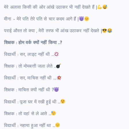
मेरे अलावा किसी की ओर आंखे उठाकर भी नहीं देखते हैं |
मीना – मेरे पति तेरे पति से चार कदम आगे हैं |
पराई औरत तो क्या , मेरी तरफ भी आंख उठाकर नहीं देखते |
शिक्षक : होम वर्क क्यों नहीं किया ..?
विद्यार्थी : सर, लाइट नहीं थी …
शिक्षक : तो मोमबत्ती जला लेते ..
विद्यार्थी : सर, माचिस नहीं थी ….
शिक्षक : माचिस क्यों नहीं थी ?
विद्यार्थी : पूजा घर में रखी हुई थी …
शिक्षक : तो वहां से ले आते …
विद्यार्थी : नहाया हुआ नहीं था …