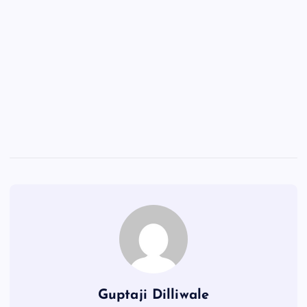
Guptaji Dilliwale