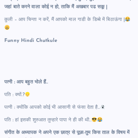
जहां बाते करने वाला कोई न हो, ताकि मैं अखबार पढ सकू |
कुली – आप चिन्ता न करें, मैं आपको माल गाडी के डिब्बे में बिठाऊंगा |
Funny Hindi Chutkule
पत्नी : आप बहुत भोले हैं..
पति : क्यों.?
पत्‍नी : क्योंकि आपको कोई भी आसानी से फंसा देता है..
पति : हां इसकी शुरुआत तुम्हारे पापा ने ही की थी..
संगीत के अध्यापक ने अपने एक छात्र से पूछा-तुम किस ताल के विषय में