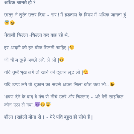
अधिक जानते हो ?
छात्र ने तुरंत उत्तर दिया – सर ! में हडताल के विषय में अधिक जानता हुं
नेताजी चिल्ला -चिल्ला कर कह रहे थे..
हर आदमी को हर चीज मिलनी चाहिए |
जो चीज तुम्हें अच्छी लगे, ले लो |
यदि तुम्हें भूख लगे तो खाने की दूकान लूट लो |
यदि ठण्ड लगे तो दुकान का सबसे अच्छा सिला कोट उठा लो….
भाषण देने के बाद वे मंच से नीचे उतरे और चिल्लाए – अरे मेरी साइकिल
कौन उठा ले गया..
शीला (सहेली मीना से ) – मेरे पति बहुत ही सीधे हैं |