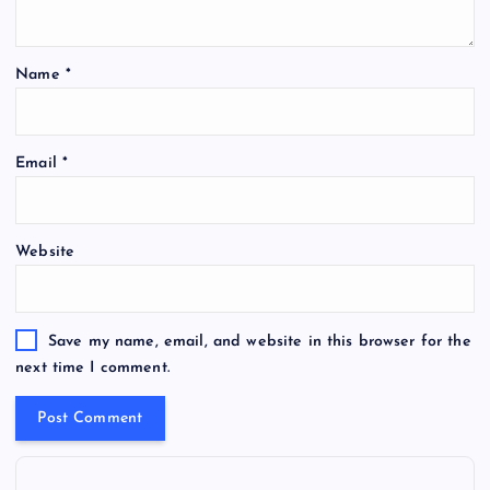
Name
*
Email
*
Website
Save my name, email, and website in this browser for the
next time I comment.