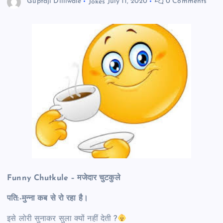
Guptaji Dilliwale
Jokes
July 11, 2020
0 Comments
Funny Chutkule – मजेदार चुटकुले
पति:-मुन्ना कब से रो रहा है।
इसे लोरी सुनाकर सुला क्यों नहीं देती ?