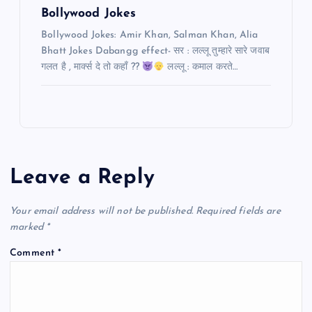
Bollywood Jokes
Bollywood Jokes: Amir Khan, Salman Khan, Alia
Bhatt Jokes Dabangg effect- सर : लल्लू तुम्हारे सारे जवाब
गलत है , मार्क्स दे तो कहाँ ??
लल्लू : कमाल करते…
Leave a Reply
Your email address will not be published.
Required fields are
marked
*
Comment
*