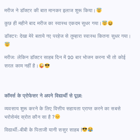
मरीज ने डॉक्टर की बात मानकर इलाज शुरू किया।
कुछ ही महीने बाद मरीज का स्वास्थ एकदम सुधर गया।
डॉक्टरः देखा मेरे बताये गए परहेज से तुम्हारा स्वास्थ कितना सुधर गया।
मरीजः लेकिन डॉक्टर साहब दिन में 20 बार भोजन करना भी तो कोई
सरल काम नहीं है।
कॉमर्स के प्रोफेसर ने अपने विद्यार्थी से पूछा:
व्यवसाय शुरू करने के लिए वित्तीय सहायता प्राप्त करने का सबसे
भरोसेमंद स्रोत कौन सा है ?
विद्यार्थी:-बीबी के पिताजी यानी ससुर साहब !