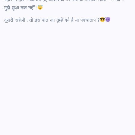
मुझे छुआ तक नहीं !
दूसरी सहेली : तो इस बात का तुम्हें गर्व है या पश्चाताप ?