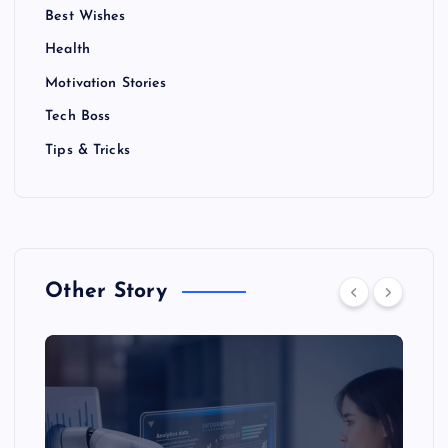
Best Wishes
Health
Motivation Stories
Tech Boss
Tips & Tricks
Other Story