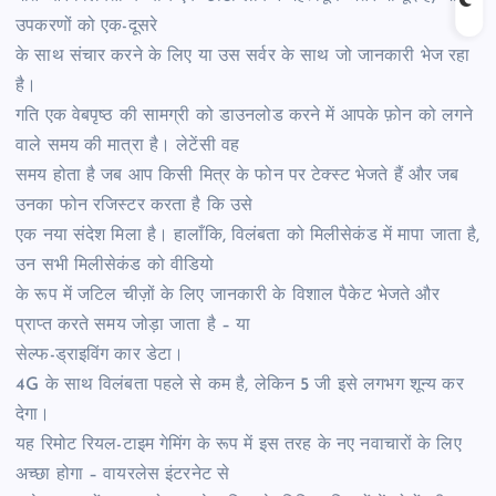
उपकरणों को एक-दूसरे
के साथ संचार करने के लिए या उस सर्वर के साथ जो जानकारी भेज रहा
है।
गति एक वेबपृष्ठ की सामग्री को डाउनलोड करने में आपके फ़ोन को लगने
वाले समय की मात्रा है। लेटेंसी वह
समय होता है जब आप किसी मित्र के फोन पर टेक्स्ट भेजते हैं और जब
उनका फोन रजिस्टर करता है कि उसे
एक नया संदेश मिला है। हालाँकि, विलंबता को मिलीसेकंड में मापा जाता है,
उन सभी मिलीसेकंड को वीडियो
के रूप में जटिल चीज़ों के लिए जानकारी के विशाल पैकेट भेजते और
प्राप्त करते समय जोड़ा जाता है – या
सेल्फ-ड्राइविंग कार डेटा।
4G के साथ विलंबता पहले से कम है, लेकिन 5 जी इसे लगभग शून्य कर
देगा।
यह रिमोट रियल-टाइम गेमिंग के रूप में इस तरह के नए नवाचारों के लिए
अच्छा होगा – वायरलेस इंटरनेट से