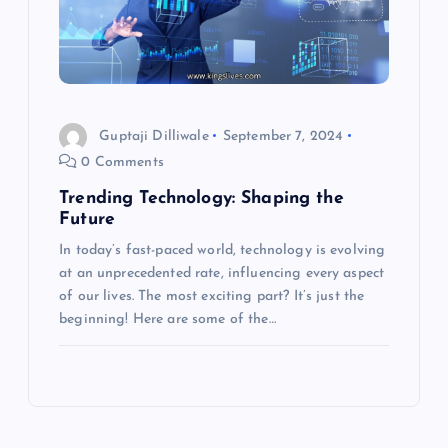
Guptaji Dilliwale
September 7, 2024
0 Comments
Trending Technology: Shaping the
Future
In today’s fast-paced world, technology is evolving
at an unprecedented rate, influencing every aspect
of our lives. The most exciting part? It’s just the
beginning! Here are some of the…