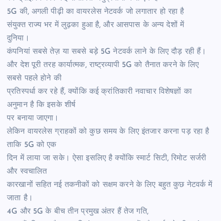
5G की, अगली पीढ़ी का वायरलेस नेटवर्क जो लगातार हो रहा है
संयुक्त राज्य भर में लुढ़का हुआ है, और आसपास के अन्य देशों में
दुनिया।
कंपनियां सबसे तेज़ या सबसे बड़े 5G नेटवर्क लाने के लिए दौड़ रही हैं।
और देश पूरी तरह कार्यात्मक, राष्ट्रव्यापी 5G को तैनात करने के लिए
सबसे पहले होने की
प्रतिस्पर्धा कर रहे हैं, क्योंकि कई क्रांतिकारी नवाचार विशेषज्ञों का
अनुमान है कि इसके शीर्ष
पर बनाया जाएगा।
लेकिन वायरलेस ग्राहकों को कुछ समय के लिए इंतजार करना पड़ रहा है
ताकि 5G को एक
दिन में लाया जा सके। ऐसा इसलिए है क्योंकि स्मार्ट सिटी, रिमोट सर्जरी
और स्वचालित
कारखानों सहित नई तकनीकों को सक्षम करने के लिए बहुत कुछ नेटवर्क में
जाता है।
4G और 5G के बीच तीन प्रमुख अंतर हैं तेज गति,