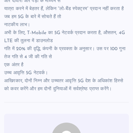
और दीवारों और पेड़ों के माध्यम से
यात्रा करने में बेहतर हैं, लेकिन “लो-बैंड स्पेक्ट्रम” प्रदान नहीं करता है
जब हम 5G के बारे में सोचते हैं तो
नाटकीय लाभ।
अभी के लिए, T-Mobile का 5G नेटवर्क प्रदान करता है, औसतन, 4G
LTE की तुलना में डाउनलोड
गति में 20% की वृद्धि, कंपनी के प्रवक्ता के अनुसार। उस पर 100 गुना
तेज गति से 4 जी की गति से
एक अंतर है
उच्च आवृत्ति 5G नेटवर्क।
आखिरकार, दोनों निम्न और उच्चतर आवृत्ति 5G देश के अधिकांश हिस्से
को कवर करेंगे और हम दोनों दुनियाओं में सर्वश्रेष्ठ प्राप्त करेंगे।