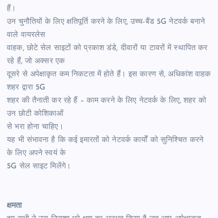
हैं।
उन चुनौतियों के लिए क्षतिपूर्ति करने के लिए, उच्च-बैंड 5G नेटवर्क बनाने
वाले वायरलेस
वाहक, छोटे सेल साइटों को प्रकाश डंडे, दीवारों या टावरों में स्थापित कर
रहे हैं, जो अक्सर एक
दूसरे से अपेक्षाकृत कम निकटता में होते हैं। इस कारण से, अधिकांश वाहक
शहर द्वारा 5G
शहर की तैनाती कर रहे हैं – काम करने के लिए नेटवर्क के लिए, शहर को
उन छोटी कोशिकाओं
से भरा होना चाहिए।
यह भी संभावना है कि कई इमारतों को नेटवर्क कार्यों को सुनिश्चित करने
के लिए अपने स्वयं के
5G सेल साइट मिलेंगे।
क्षमता