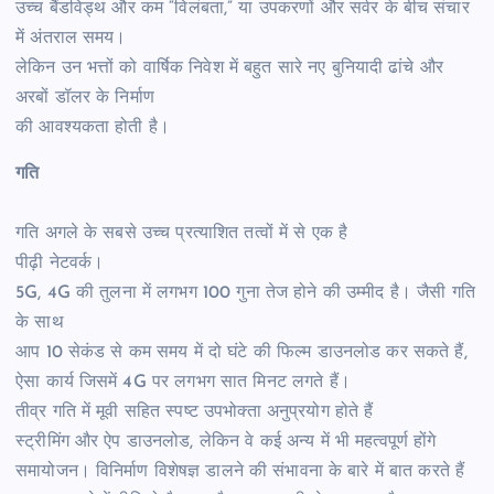
उच्च बैंडविड्थ और कम “विलंबता,” या उपकरणों और सर्वर के बीच संचार
में अंतराल समय।
लेकिन उन भत्तों को वार्षिक निवेश में बहुत सारे नए बुनियादी ढांचे और
अरबों डॉलर के निर्माण
की आवश्यकता होती है।
गति
गति अगले के सबसे उच्च प्रत्याशित तत्वों में से एक है
पीढ़ी नेटवर्क।
5G, 4G की तुलना में लगभग 100 गुना तेज होने की उम्मीद है। जैसी गति
के साथ
आप 10 सेकंड से कम समय में दो घंटे की फिल्म डाउनलोड कर सकते हैं,
ऐसा कार्य जिसमें 4G पर लगभग सात मिनट लगते हैं।
तीव्र गति में मूवी सहित स्पष्ट उपभोक्ता अनुप्रयोग होते हैं
स्ट्रीमिंग और ऐप डाउनलोड, लेकिन वे कई अन्य में भी महत्वपूर्ण होंगे
समायोजन। विनिर्माण विशेषज्ञ डालने की संभावना के बारे में बात करते हैं