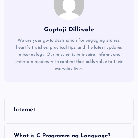
Guptaji Dilliwale
We are your go-to destination for engaging stories,
heartfelt wishes, practical tips, and the latest updates
in technology. Our mission is to inspire, inform, and
entertain readers with content that adds value to their
everyday lives.
P
Internet
o
s
What is C Programming Language?