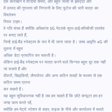
एक कारखाने में वीडियो कैमरा, और बहुत जल्दी से इकट्ठा और
में उत्पाद की गुणवत्ता की निगरानी के लिए फुटेज की भारी मात्रा का
विश्लेषण
रियल टाइम।
वे गति संभव हैं क्योंकि अधिकांश 5G नेटवर्क सुपर-हाई-फ़्रीक्वेंसी एयरवेव
पर बनाए जाते हैं,
जिन्हें हाई-बैंड स्पेक्ट्रम के रूप में भी जाना जाता है। उच्च आवृत्ति 4G की
तुलना में बहुत
अधिक डेटा प्रसारित कर सकती है।
लेकिन हाई-बैंड स्पेक्ट्रम पर यात्रा करने वाले सिग्नल बहुत दूर तक नहीं
जा सकते हैं और
दीवारों, खिड़कियों, लैम्पपोस्ट और अन्य कठिन सतहों के माध्यम से एक
कठिन समय प्राप्त
कर सकते हैं।
यह बहुत सुविधाजनक नहीं है जब हम चाहते हैं कि छोटे कंप्यूटर हम हर
जगह काम करते रहें,
क्योंकि हम मेट्रो स्टेशन से बाहर, सड़क के नीचे और कार्यालय में चलते