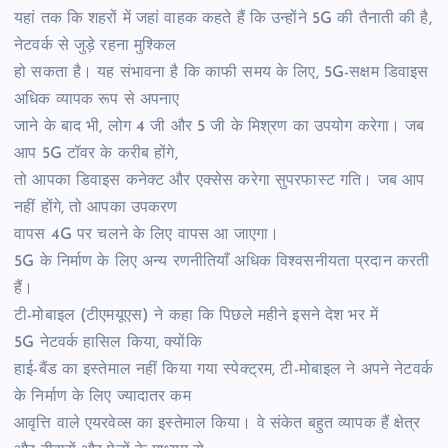
यहां तक ​​कि शहरों में जहां वाहक कहते हैं कि उन्होंने 5G की तैनाती की है,
नेटवर्क से जुड़े रहना मुश्किल
हो सकता है। यह संभावना है कि काफी समय के लिए, 5G-सक्षम डिवाइस
अधिक व्यापक रूप से अपनाए
जाने के बाद भी, लोग 4 जी और 5 जी के मिश्रण का उपयोग करेगा। जब
आप 5G टॉवर के करीब होंगे,
तो आपका डिवाइस कनेक्ट और एक्सेस करेगा सुपरफास्ट गति। जब आप
नहीं होंगे, तो आपका उपकरण
वापस 4G पर चलने के लिए वापस आ जाएगा।
5G के निर्माण के लिए अन्य रणनीतियाँ अधिक विश्वसनीयता प्रदान करती
हैं।
टी-मोबाइल (टीएमयूएस) ने कहा कि पिछले महीने इसने देश भर में
5G नेटवर्क हासिल किया, क्योंकि
हाई-बैंड का इस्तेमाल नहीं किया गया स्पेक्ट्रम, टी-मोबाइल ने अपने नेटवर्क
के निर्माण के लिए ज्यादातर कम
आवृत्ति वाले एयरवेव्स का इस्तेमाल किया। वे संकेत बहुत व्यापक हैं क्षेत्र