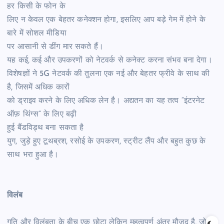
हर किसी के फोन के
लिए न केवल एक बेहतर कनेक्शन होगा, इसलिए आप बड़े गेम में होने के
बारे में सोशल मीडिया
पर आसानी से डींग मार सकते हैं।
यह कई, कई और उपकरणों को नेटवर्क से कनेक्ट करना संभव बना देगा।
विशेषज्ञों ने 5G नेटवर्क की तुलना एक नई और बेहतर फ्रीवे के साथ की
है, जिसमें अधिक कारों
को ड्राइव करने के लिए अधिक लेन है। अद्यतन का यह तत्व “इंटरनेट
ऑफ़ थिंग्स” के लिए बढ़ी
हुई बैंडविड्थ बना सकता है
युग, जुड़े हुए टूथब्रश, रसोई के उपकरण, स्ट्रीट लैंप और बहुत कुछ के
साथ भरा हुआ है।
विलंब
गति और विलंबता के बीच एक छोटा लेकिन महत्वपूर्ण अंतर मौजूद है, जो