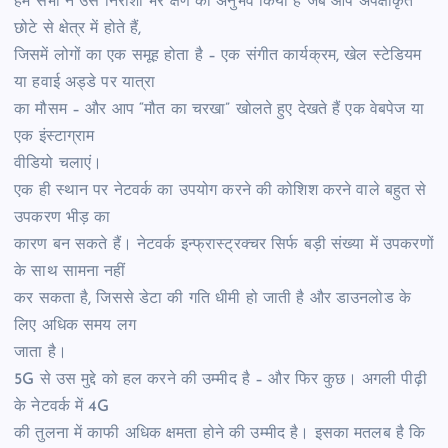
हम सभी ने उस निराशा भरे क्षण का अनुभव किया है जब आप अपेक्षाकृत
छोटे से क्षेत्र में होते हैं,
जिसमें लोगों का एक समूह होता है – एक संगीत कार्यक्रम, खेल स्टेडियम
या हवाई अड्डे पर यात्रा
का मौसम – और आप “मौत का चरखा” खोलते हुए देखते हैं एक वेबपेज या
एक इंस्टाग्राम
वीडियो चलाएं।
एक ही स्थान पर नेटवर्क का उपयोग करने की कोशिश करने वाले बहुत से
उपकरण भीड़ का
कारण बन सकते हैं। नेटवर्क इन्फ्रास्ट्रक्चर सिर्फ बड़ी संख्या में उपकरणों
के साथ सामना नहीं
कर सकता है, जिससे डेटा की गति धीमी हो जाती है और डाउनलोड के
लिए अधिक समय लग
जाता है।
5G से उस मुद्दे को हल करने की उम्मीद है – और फिर कुछ। अगली पीढ़ी
के नेटवर्क में 4G
की तुलना में काफी अधिक क्षमता होने की उम्मीद है। इसका मतलब है कि