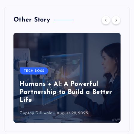
Other Story
TECH BOSS
Humans + AI: A Powerful
Partnership to Build a Better
Life
Guptaji Dilliwale
August 28, 2025