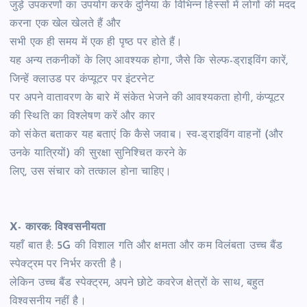
जुड़े उपकरणों का उपयोग करके दुनिया के विभिन्न हिस्सों में लोगों की मदद
करना एक खेल खेलते हैं और
सभी एक ही समय में एक ही पृष्ठ पर होते हैं।
यह अन्य तकनीकों के लिए आवश्यक होगा, जैसे कि सेल्फ-ड्राइविंग कारें,
जिन्हें क्लाउड पर कंप्यूटर पर इंटरनेट
पर अपने वातावरण के बारे में संकेत भेजने की आवश्यकता होगी, कंप्यूटर
की स्थिति का विश्लेषण करें और कार
को संकेत बताकर यह बताएं कि कैसे जवाब। स्व-ड्राइविंग वाहनों (और
उनके यात्रियों) की सुरक्षा सुनिश्चित करने के
लिए, उस संचार को तत्काल होना चाहिए।
X- कारक: विश्वसनीयता
यहाँ बात है: 5G की विशाल गति और क्षमता और कम विलंबता उच्च बैंड
स्पेक्ट्रम पर निर्भर करती है।
लेकिन उच्च बैंड स्पेक्ट्रम, अपने छोटे कवरेज क्षेत्रों के साथ, बहुत
विश्वसनीय नहीं है।