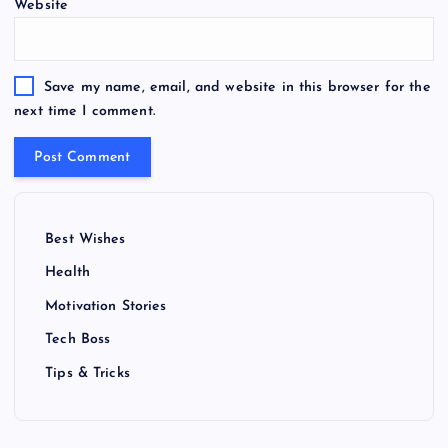
Website
Save my name, email, and website in this browser for the
next time I comment.
Best Wishes
Health
Motivation Stories
Tech Boss
Tips & Tricks