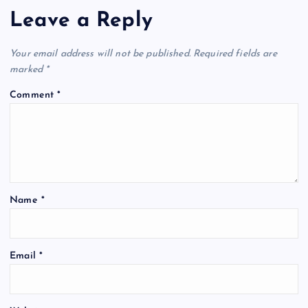
Leave a Reply
Your email address will not be published.
Required fields are
marked
*
Comment
*
Name
*
Email
*