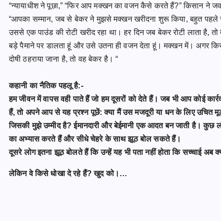
“न्यायाधीश ने पूछा,” “फिर आप मक्खन का वजन कैसे करते हैं?” किसान ने ज
“आपका सम्मान, जब से बेकर ने मुझसे मक्खन खरीदना शुरू किया, बहुत पहले स
उससे एक पाउंड की रोटी खरीद रहा था। हर दिन जब बेकर रोटी लाता है, तो म
बड़े पैमाने पर डालता हूं और उसे उतना ही वजन देता हूं। मक्खन में। अगर क
दोषी ठहराया जाना है, तो वह बेकर है। “
कहानी का नैतिक पहलू है:-
हम जीवन में वापस वही पाते हैं जो हम दूसरों को देते हैं। जब भी आप कोई कार्
हैं, तो अपने आप से यह प्रश्न पूछें: क्या मैं उस मजदूरी या धन के लिए उचित मूल्
जिसकी मुझे उम्मीद है? ईमानदारी और बेईमानी एक आदत बन जाती है। कुछ ल
का अभ्यास करते हैं और सीधे चेहरे के साथ झूठ बोल सकते हैं।
दूसरे लोग इतना झूठ बोलते हैं कि उन्हें यह भी पता नहीं होता कि सच्चाई अब क्
लेकिन वे किसे धोखा दे रहे हैं? खुद को।…