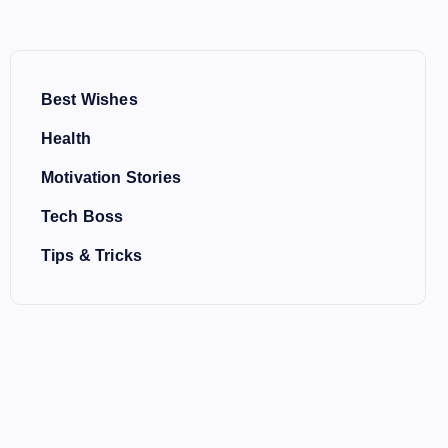
Best Wishes
Health
Motivation Stories
Tech Boss
Tips & Tricks