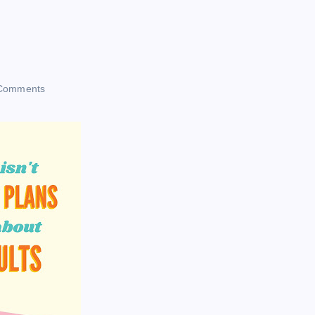
Comments