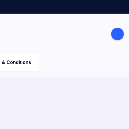
 & Conditions