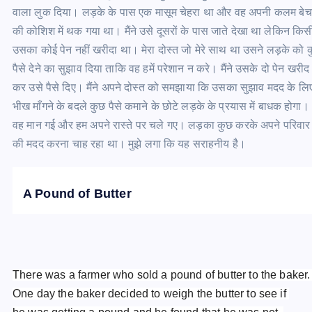
वाला लुक दिया। लड़के के पास एक मासूम चेहरा था और वह अपनी कलम बेच
की कोशिश में थक गया था। मैंने उसे दूसरों के पास जाते देखा था लेकिन किस
उसका कोई पेन नहीं खरीदा था। मेरा दोस्त जो मेरे साथ था उसने लड़के को
पैसे देने का सुझाव दिया ताकि वह हमें परेशान न करे। मैंने उसके दो पेन खरी
कर उसे पैसे दिए। मैंने अपने दोस्त को समझाया कि उसका सुझाव मदद के ल
भीख माँगने के बदले कुछ पैसे कमाने के छोटे लड़के के प्रयास में बाधक होगा।
वह मान गई और हम अपने रास्ते पर चले गए। लड़का कुछ करके अपने परिवा
की मदद करना चाह रहा था। मुझे लगा कि यह सराहनीय है।
A Pound of Butter
There was a farmer who sold a pound of butter to the baker
One day the baker decided to weigh the butter to see if