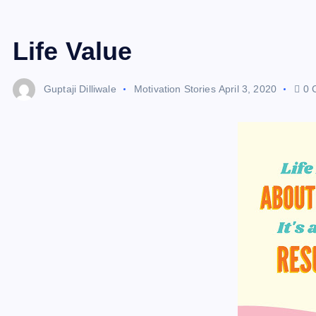
Life Value
Guptaji Dilliwale
Motivation Stories
April 3, 2020
0 