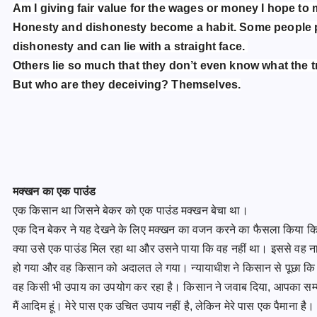
Am I giving fair value for the wages or money I hope to
Honesty and dishonesty become a habit. Some people 
dishonesty and can lie with a straight face.
Others lie so much that they don’t even know what the 
But who are they deceiving? Themselves.
मक्खन का एक पाउंड
एक किसान था जिसने बेकर को एक पाउंड मक्खन बेचा था।
एक दिन बेकर ने यह देखने के लिए मक्खन का वजन करने का फैसला किया क
क्या उसे एक पाउंड मिल रहा था और उसने पाया कि वह नहीं था। इससे वह 
हो गया और वह किसान को अदालत ले गया। न्यायाधीश ने किसान से पूछा कि
वह किसी भी उपाय का उपयोग कर रहा है। किसान ने जवाब दिया, आपका सम
मैं आदिम हूं। मेरे पास एक उचित उपाय नहीं है, लेकिन मेरे पास एक पैमाना है