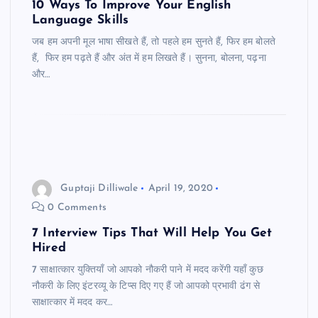
10 Ways To Improve Your English
Language Skills
जब हम अपनी मूल भाषा सीखते हैं, तो पहले हम सुनते हैं, फिर हम बोलते
हैं, फिर हम पढ़ते हैं और अंत में हम लिखते हैं। सुनना, बोलना, पढ़ना
और…
Guptaji Dilliwale
April 19, 2020
0 Comments
7 Interview Tips That Will Help You Get
Hired
7 साक्षात्कार युक्तियाँ जो आपको नौकरी पाने में मदद करेंगी यहाँ कुछ
नौकरी के लिए इंटरव्यू के टिप्स दिए गए हैं जो आपको प्रभावी ढंग से
साक्षात्कार में मदद कर…