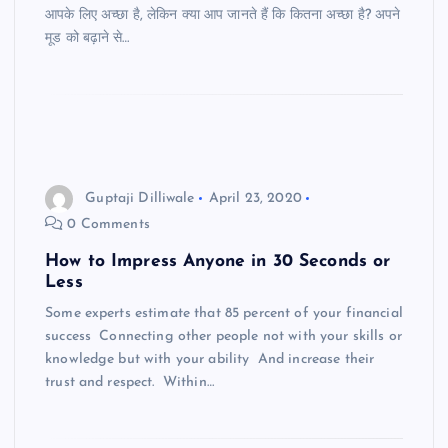
आपके लिए अच्छा है, लेकिन क्या आप जानते हैं कि कितना अच्छा है? अपने
मूड को बढ़ाने से…
Guptaji Dilliwale
April 23, 2020
0 Comments
How to Impress Anyone in 30 Seconds or
Less
Some experts estimate that 85 percent of your financial
success Connecting other people not with your skills or
knowledge but with your ability And increase their
trust and respect. Within…