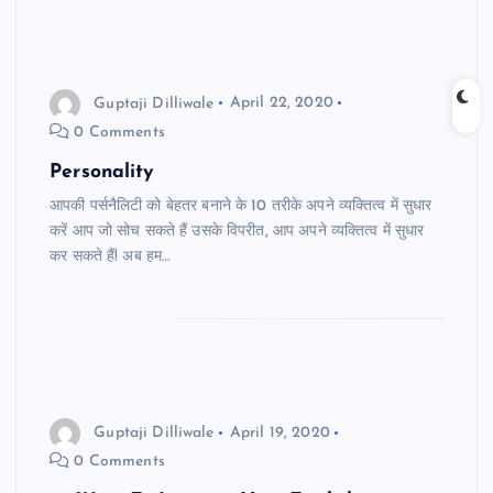
Guptaji Dilliwale
April 22, 2020
0 Comments
Personality
आपकी पर्सनैलिटी को बेहतर बनाने के 10 तरीके अपने व्यक्तित्व में सुधार
करें आप जो सोच सकते हैं उसके विपरीत, आप अपने व्यक्तित्व में सुधार
कर सकते हैं! अब हम…
Guptaji Dilliwale
April 19, 2020
0 Comments